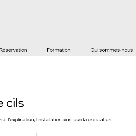
Réservation
Formation
Qui sommes-nous
 cils
 l'explication, l'installation ainsi que la prestation.