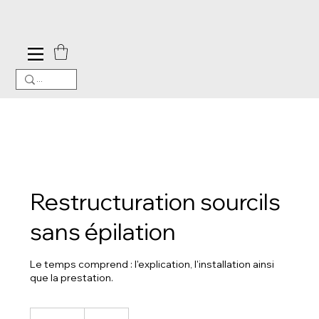
Restructuration sourcils
sans épilation
Le temps comprend : l'explication, l'installation ainsi
que la prestation.
20